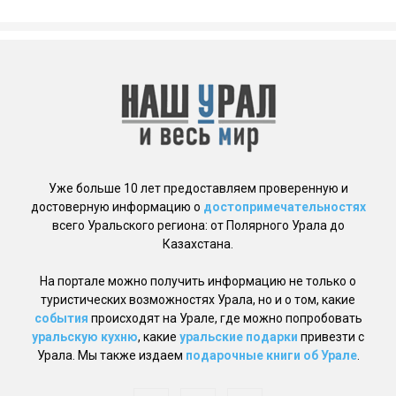
Уже больше 10 лет предоставляем проверенную и
достоверную информацию о
достопримечательностях
всего Уральского региона: от Полярного Урала до
Казахстана.
На портале можно получить информацию не только о
туристических возможностях Урала, но и о том, какие
события
происходят на Урале, где можно попробовать
уральскую кухню
, какие
уральские подарки
привезти с
Урала. Мы также издаем
подарочные книги об Урале
.