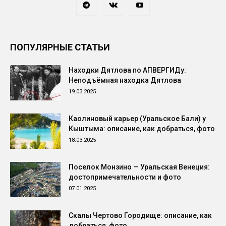
ПОПУЛЯРНЫЕ СТАТЬИ
Находки Дятлова по АПВЕРГИДу:
Неподъёмная находка Дятлова
19.03.2025
Каолиновый карьер (Уральское Бали) у
Кыштыма: описание, как добраться, фото
18.03.2025
Поселок Монзино — Уральская Венеция:
достопримечательности и фото
07.01.2025
Скалы Чертово Городище: описание, как
добраться, фото